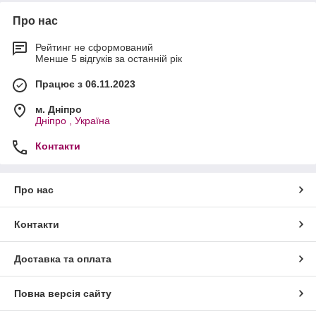
Про нас
Рейтинг не сформований
Менше 5 відгуків за останній рік
Працює з 06.11.2023
м. Дніпро
Дніпро , Україна
Контакти
Про нас
Контакти
Доставка та оплата
Повна версія сайту