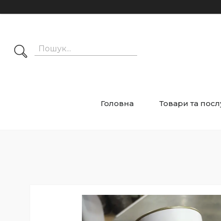
Головна
Товари та посл