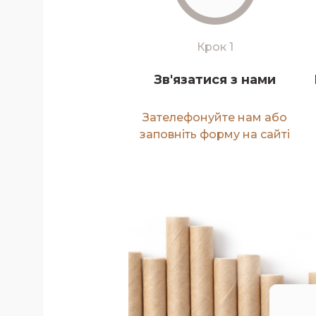
Крок 1
Зв'язатися з нами
Зателефонуйте нам або
заповніть форму на сайті