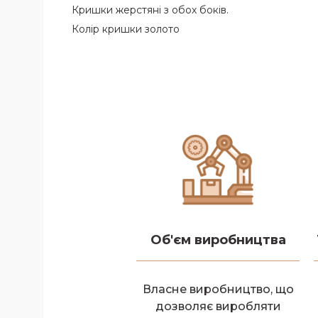
Кришки жерстяні з обох боків.
Колір кришки золото
Об'єм виробництва
Власне виробництво, що
дозволяє виробляти