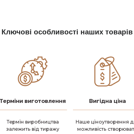
Ключові особливості наших товарів
Терміни виготовлення
Вигідна ціна
Термін виробництва
Наше ціноутворення д
залежить від тиражу
можливість створюва