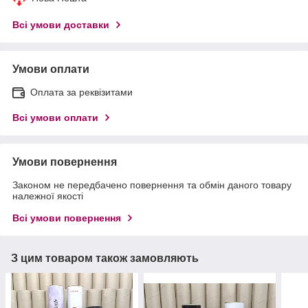
Всі умови доставки
Умови оплати
Оплата за реквізитами
Всі умови оплати
Умови повернення
Законом не передбачено повернення та обмін даного товару
належної якості
Всі умови повернення
З цим товаром також замовляють