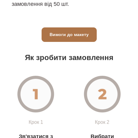
замовлення від 50 шт.
Вимоги до макету
Як зробити замовлення
Крок 1
Крок 2
Зв'язатися з
Вибрати