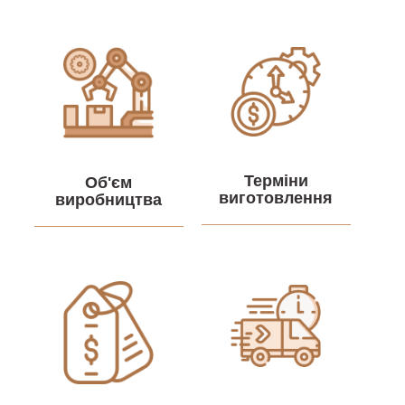
Терміни
Об'єм
виготовлення
виробництва