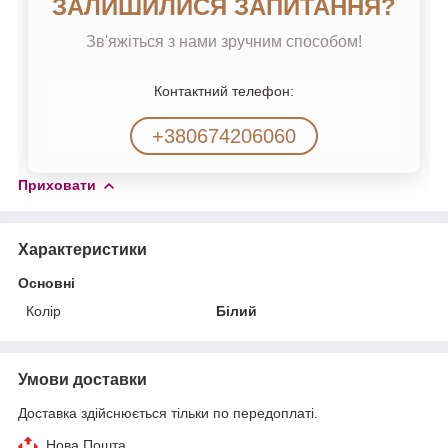
ЗАЛИШИЛИСЯ ЗАПИТАННЯ?
Зв'яжіться з нами зручним способом!
Контактний телефон:
+380674206060
Приховати
Характеристики
Основні
Колір
Білий
Умови доставки
Доставка здійснюється тільки по передоплаті.
Нова Пошта