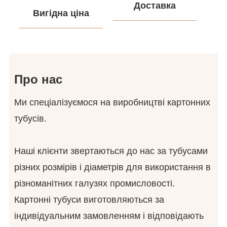
Доставка
Вигідна ціна
Про нас
Ми спеціалізуємося на виробництві картонних
тубусів.
Наші клієнти звертаються до нас за тубусами
різних розмірів і діаметрів для використання в
різноманітних галузях промисловості.
Картонні тубуси виготовляються за
індивідуальним замовленням і відповідають